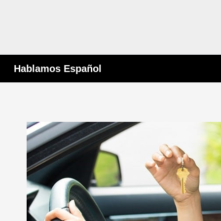
Hablamos Español